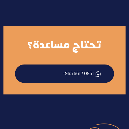
تحتاج مساعدة؟
+965 6617 0931