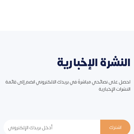
النشرة الإخبارية
احصل على نصائحي مباشرةً في بريدك الالكتروني انضم إلى قائمة
النشرات الإخبارية