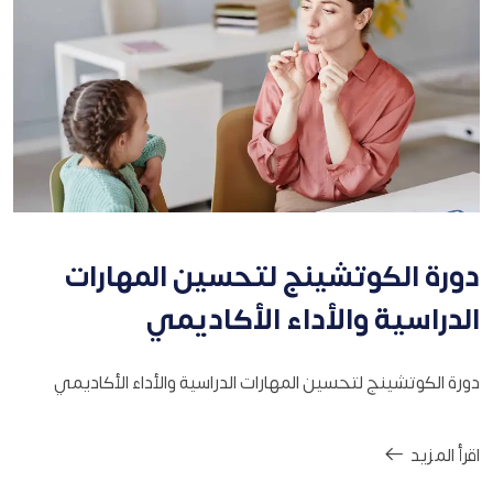
دورة الكوتشينج لتحسين المهارات
الدراسية والأداء الأكاديمي
دورة الكوتشينج لتحسين المهارات الدراسية والأداء الأكاديمي
اقرأ المزيد