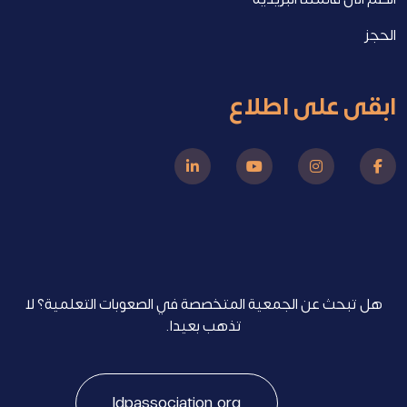
الحجز
ابقى على اطلاع
هل تبحث عن الجمعية المتخصصة في الصعوبات التعلمية؟ لا
تذهب بعيدا.
ldpassociation.org