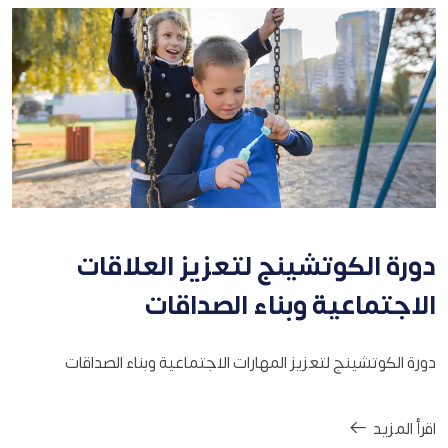
دورة الكوتشينج لتعزيز العلاقات
الاجتماعية وبناء الصداقات
دورة الكوتشينج لتعزيز المهارات الاجتماعية وبناء الصداقات
اقرأ المزيد