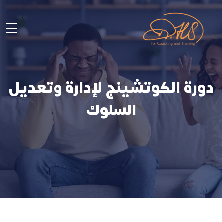
دورة الكوتشينج لإدارة وتعديل
السلوك