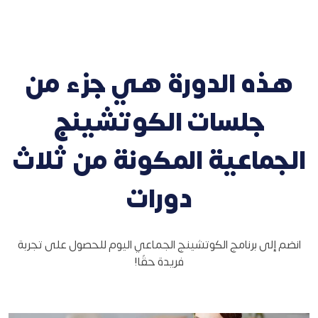
هذه الدورة هي جزء من
جلسات الكوتشينج
الجماعية المكونة من ثلاث
دورات
انضم إلى برنامج الكوتشينج الجماعي اليوم للحصول على تجربة
فريدة حقًا!