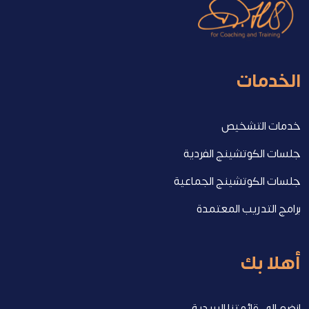
الخدمات
خدمات التشخيص
جلسات الكوتشينج الفردية
جلسات الكوتشينج الجماعية
برامج التدريب المعتمدة
أهلا بك
انضم الى قائمتنا البريدية