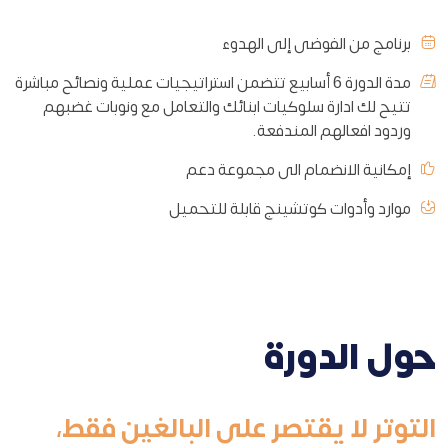
برنامج من الفوضى إلى الهدوء
مدة الدورة 6 أسابيع تتضمن استراتيجيات عملية ونصائح مباشرة
تتيح لك ادارة سلوكيات ابنائك والتعامل مع ونوبات غضبهم
وردود افعالهم المندفعة.
إمكانية الانضمام الى مجموعة دعم
موارد وأدوات كوتشينج قابلة للتحميل
حول الدورة
التوتر لا يقتصر على البالغين فقط،