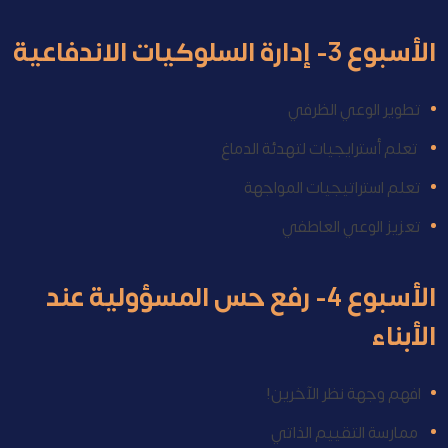
الأسبوع 3- إدارة السلوكيات الاندفاعية
تطوير الوعي الظرفي
تعلم أسترايجيات لتهدئة الدماغ
تعلم استراتيجيات المواجهة
تعزيز الوعي العاطفي
الأسبوع 4- رفع حس المسؤولية عند
الأبناء
افهم وجهة نظر الآخرين!
ممارسة التقييم الذاتي